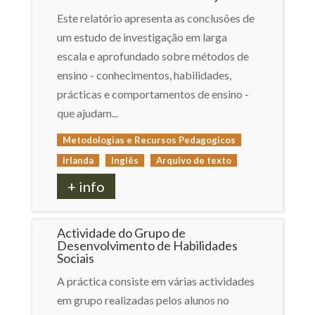
Este relatório apresenta as conclusões de
um estudo de investigação em larga
escala e aprofundado sobre métodos de
ensino - conhecimentos, habilidades,
prácticas e comportamentos de ensino -
que ajudam...
Metodologias e Recursos Pedagogicos
Irlanda
Inglês
Arquivo de texto
+ info
Actividade do Grupo de
Desenvolvimento de Habilidades
Sociais
A práctica consiste em várias actividades
em grupo realizadas pelos alunos no