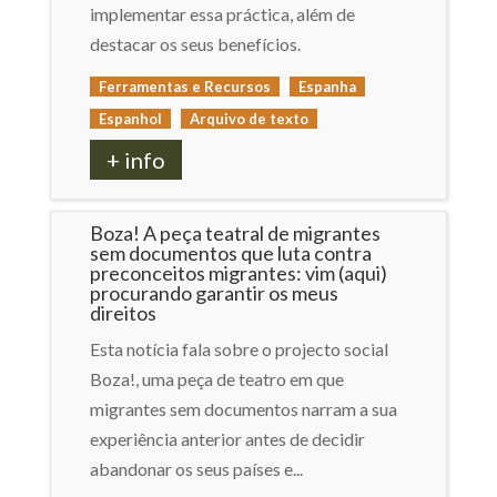
implementar essa práctica, além de
destacar os seus benefícios.
Ferramentas e Recursos
Espanha
Espanhol
Arquivo de texto
+ info
Boza! A peça teatral de migrantes
sem documentos que luta contra
preconceitos migrantes: vim (aqui)
procurando garantir os meus
direitos
Esta notícia fala sobre o projecto social
Boza!, uma peça de teatro em que
migrantes sem documentos narram a sua
experiência anterior antes de decidir
abandonar os seus países e...