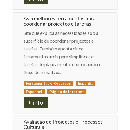
As 5 melhores ferramentas para
coordenar projectos e tarefas
Site que explica as necessidades sob a
superfície de coordenar projectos e
tarefas. Também aponta cinco
ferramentas úteis para simplificar as
tarefas de planeamento, controlando o
fluxo de e-mails e...
Ferramentas e Recursos
Espanha
Espanhol
Página de internet
+ info
Avaliação de Projectos e Processos
Culturais