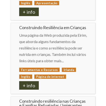
Inglês
Apresentação
+ info
Construindo Resiliência em Crianças
Uma página da Web produzida pela Eirim,
que aborda alguns fundamentos da
resiliência e como a resiliência pode ser
nutrida em crianças. Também inclui vários
links úteis para obter mais...
Ferramentas e Recursos
Irlanda
Inglês
Página de internet
+ info
Construindo resiliência nas Crianças
e Famílias Refugiadas / Imigrantes