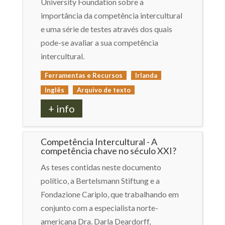
University Foundation sobre a
importância da competência intercultural
e uma série de testes através dos quais
pode-se avaliar a sua competência
intercultural.
Ferramentas e Recursos
Irlanda
Inglês
Arquivo de texto
+ info
Competência Intercultural - A
competência chave no século XXI?
As teses contidas neste documento
político, a Bertelsmann Stiftung e a
Fondazione Cariplo, que trabalhando em
conjunto com a especialista norte-
americana Dra. Darla Deardorff,