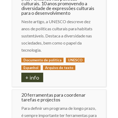
culturais. 10 anos promovendo a
diversidade de expressões culturais
para o desenvolvimento
Neste artigo, a UNESCO descreve dez
anos de políticas culturais para habitats
sustentáveis. Destaca a diversidade nas
sociedades, bem como o papel da
tecnologia.
Documento de política
UNESCO
Espanhol
Arquivo de texto
+ info
20 ferramentas para coordenar
tarefas e projectos
Para definir um programa de longo prazo,
é sempre importante ter ferramentas para