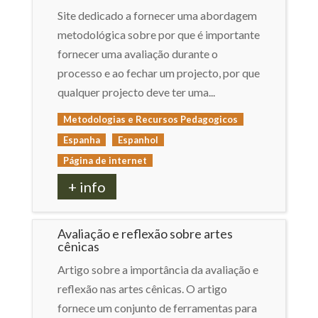
Site dedicado a fornecer uma abordagem
metodológica sobre por que é importante
fornecer uma avaliação durante o
processo e ao fechar um projecto, por que
qualquer projecto deve ter uma...
Metodologias e Recursos Pedagogicos
Espanha
Espanhol
Página de internet
+ info
Avaliação e reflexão sobre artes
cênicas
Artigo sobre a importância da avaliação e
reflexão nas artes cênicas. O artigo
fornece um conjunto de ferramentas para