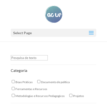
Select Page
Categoria
Boas Práticas
Documento de política
Ferramentas e Recursos
Metodologias e Recursos Pedagogicos
Projetos