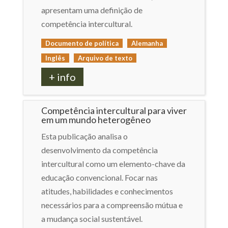
apresentam uma definição de
competência intercultural.
Documento de política
Alemanha
Inglês
Arquivo de texto
+ info
Competência intercultural para viver
em um mundo heterogêneo
Esta publicação analisa o
desenvolvimento da competência
intercultural como um elemento-chave da
educação convencional. Focar nas
atitudes, habilidades e conhecimentos
necessários para a compreensão mútua e
a mudança social sustentável.