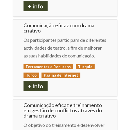
+ info
Comunicação eficaz com drama
criativo
Os participantes participam de diferentes
actividades de teatro, a fim de melhorar
as suas habilidades de comunicação.
Ferramentas e Recursos
Turquia
Turco
Página de internet
+ info
Comunicação eficaz e treinamento
em gestão de conflictos através do
drama criativo
O objetivo do treinamento é desenvolver