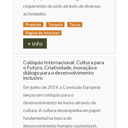
requerentes de asilo através de diversas
actividades.
Projetos
Turquia
Turco
Página de internet
+ info
Colóquio Internacional: Cultura para
o Futuro. Criatividade, inovação e
diálogo para o desenvolvimento
inclusivo
Em junho de 2019, a Comissão Europeia
lançou um colóquio para o
desenvolvimento inclusivo através da
cultura. A cultura desempenha um papel
fundamental na busca do
desenvolvimento humano sustentável,