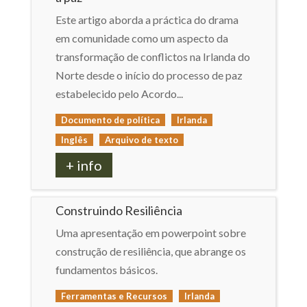
Este artigo aborda a práctica do drama
em comunidade como um aspecto da
transformação de conflictos na Irlanda do
Norte desde o início do processo de paz
estabelecido pelo Acordo...
Documento de política
Irlanda
Inglês
Arquivo de texto
+ info
Construindo Resiliência
Uma apresentação em powerpoint sobre
construção de resiliência, que abrange os
fundamentos básicos.
Ferramentas e Recursos
Irlanda