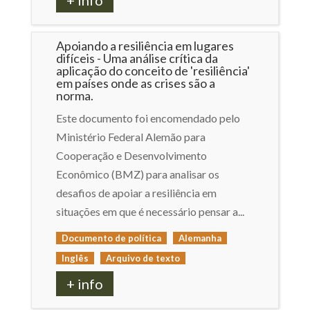
+ info
Apoiando a resiliência em lugares
difíceis - Uma análise crítica da
aplicação do conceito de 'resiliência'
em países onde as crises são a
norma.
Este documento foi encomendado pelo
Ministério Federal Alemão para
Cooperação e Desenvolvimento
Econômico (BMZ) para analisar os
desafios de apoiar a resiliência em
situações em que é necessário pensar a...
Documento de política
Alemanha
Inglês
Arquivo de texto
+ info