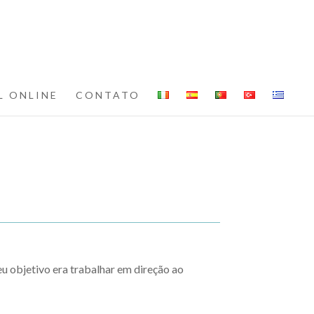
L ONLINE
CONTATO
eu objetivo era trabalhar em direção ao