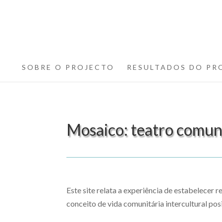
SOBRE O PROJECTO
RESULTADOS DO PR
Mosaico: teatro comuni
Este site relata a experiência de estabelecer
conceito de vida comunitária intercultural posi