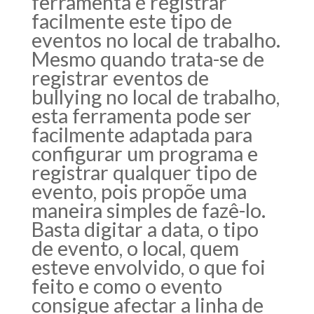
ferramenta é registrar
facilmente este tipo de
eventos no local de trabalho.
Mesmo quando trata-se de
registrar eventos de
bullying no local de trabalho,
esta ferramenta pode ser
facilmente adaptada para
configurar um programa e
registrar qualquer tipo de
evento, pois propõe uma
maneira simples de fazê-lo.
Basta digitar a data, o tipo
de evento, o local, quem
esteve envolvido, o que foi
feito e como o evento
consigue afectar a linha de