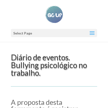
Select Page
Diário de eventos.
Bullying psicológico no
trabalho.
A proposta desta