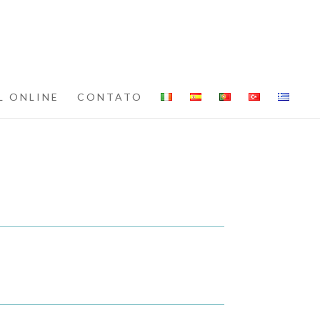
L ONLINE
CONTATO