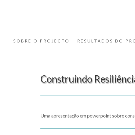
SOBRE O PROJECTO
RESULTADOS DO PR
Construindo Resiliênci
Uma apresentação em powerpoint sobre constr