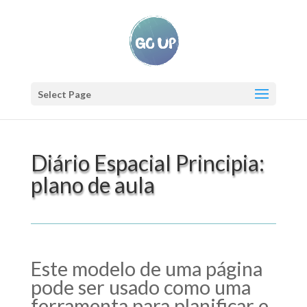
Select Page
Diário Espacial Principia:
plano de aula
Este modelo de uma página
pode ser usado como uma
ferramenta para planificar e