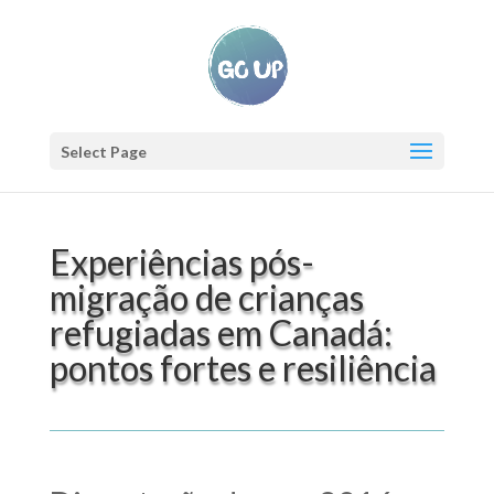
Select Page
Experiências pós-
migração de crianças
refugiadas em Canadá:
pontos fortes e resiliência