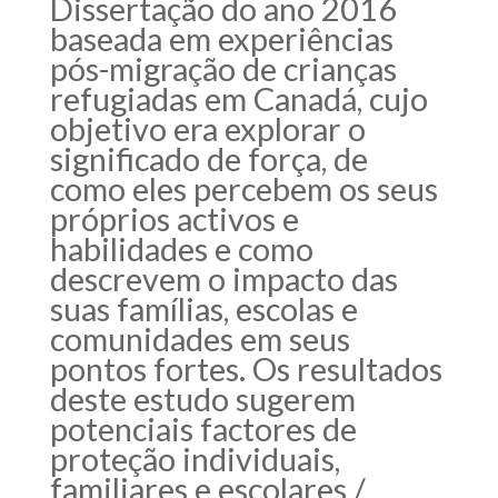
Dissertação do ano 2016
baseada em experiências
pós-migração de crianças
refugiadas em Canadá, cujo
objetivo era explorar o
significado de força, de
como eles percebem os seus
próprios activos e
habilidades e como
descrevem o impacto das
suas famílias, escolas e
comunidades em seus
pontos fortes. Os resultados
deste estudo sugerem
potenciais factores de
proteção individuais,
familiares e escolares /