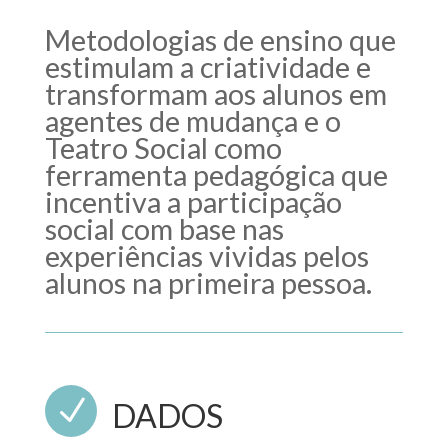
Metodologias de ensino que
estimulam a criatividade e
transformam aos alunos em
agentes de mudança e o
Teatro Social como
ferramenta pedagógica que
incentiva a participação
social com base nas
experiências vividas pelos
alunos na primeira pessoa.
N
DADOS