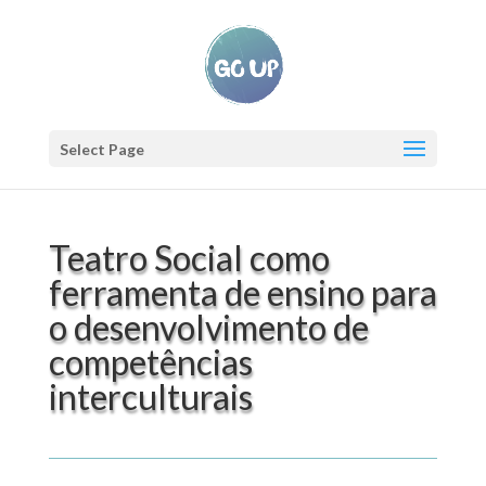
Select Page
Teatro Social como
ferramenta de ensino para
o desenvolvimento de
competências
interculturais