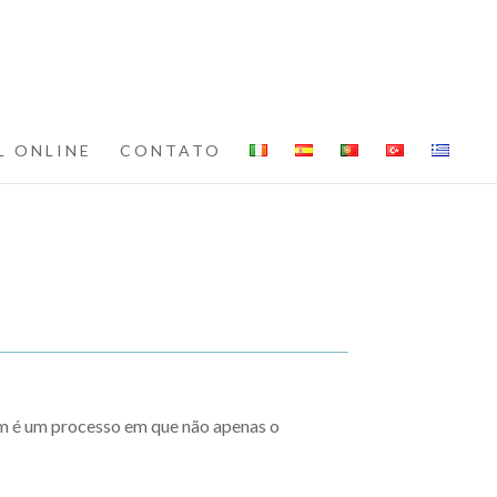
L ONLINE
CONTATO
m é um processo em que não apenas o