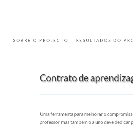
SOBRE O PROJECTO
RESULTADOS DO PR
Contrato de aprendiz
Uma ferramenta para melhorar o compromisso
professor, mas também o aluno deve dedicar pa