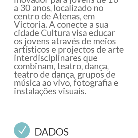
a 30 anos, localizado no
centro de Atenas, em
Victoria. A conecte a sua
cidade Cultura visa educar
os jovens através de meios
artísticos e projectos de arte
interdisciplinares que
combinam, teatro, dança,
teatro de dança, grupos de
música ao vivo, fotografia e
instalações visuais.
N
DADOS