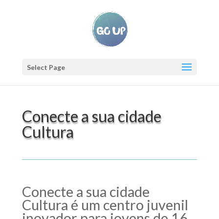
Select Page
Conecte a sua cidade
Cultura
Conecte a sua cidade
Cultura é um centro juvenil
inovador para jovens de 16