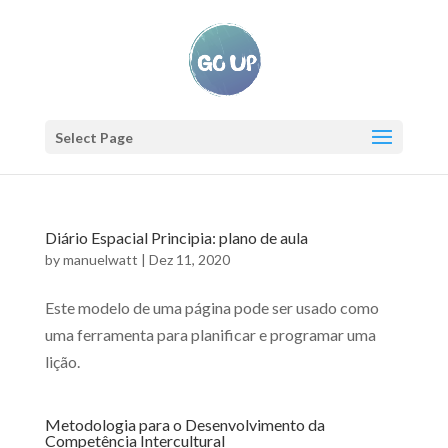
Select Page
Diário Espacial Principia: plano de aula
by
manuelwatt
|
Dez 11, 2020
Este modelo de uma página pode ser usado como
uma ferramenta para planificar e programar uma
lição.
Metodologia para o Desenvolvimento da
Competência Intercultural