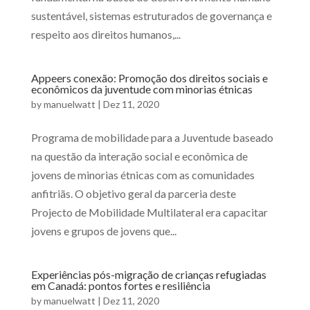
sustentável, sistemas estruturados de governança e
respeito aos direitos humanos,...
Appeers conexão: Promoção dos direitos sociais e
econômicos da juventude com minorias étnicas
by
manuelwatt
|
Dez 11, 2020
Programa de mobilidade para a Juventude baseado
na questão da interação social e econômica de
jovens de minorias étnicas com as comunidades
anfitriãs. O objetivo geral da parceria deste
Projecto de Mobilidade Multilateral era capacitar
jovens e grupos de jovens que...
Experiências pós-migração de crianças refugiadas
em Canadá: pontos fortes e resiliência
by
manuelwatt
|
Dez 11, 2020