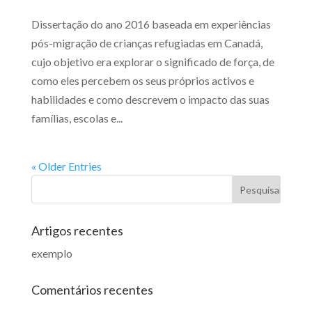
Dissertação do ano 2016 baseada em experiências
pós-migração de crianças refugiadas em Canadá,
cujo objetivo era explorar o significado de força, de
como eles percebem os seus próprios activos e
habilidades e como descrevem o impacto das suas
famílias, escolas e...
« Older Entries
Artigos recentes
exemplo
Comentários recentes