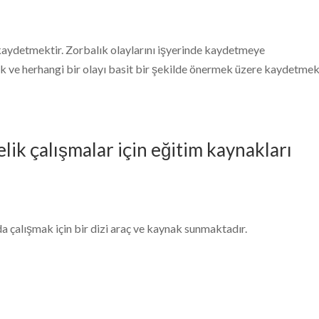
 kaydetmektir. Zorbalık olaylarını işyerinde kaydetmeye
k ve herhangi bir olayı basit bir şekilde önermek üzere kaydetmek
lik çalışmalar için eğitim kaynakları
da çalışmak için bir dizi araç ve kaynak sunmaktadır.