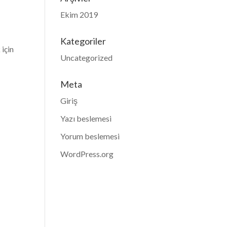
Ekim 2019
Kategoriler
 için
Uncategorized
Meta
Giriş
Yazı beslemesi
Yorum beslemesi
WordPress.org