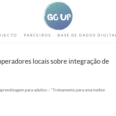
OJECTO
PARCEIROS
BASE DE DADOS DIGITA
peradores locais sobre integração de
e aprendizagem para adultos – “Treinamento para uma melhor