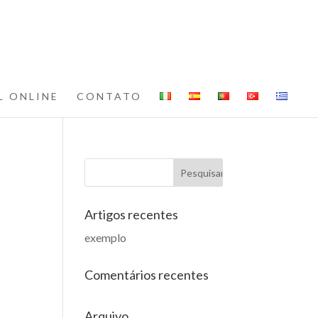
L ONLINE
CONTATO
Artigos recentes
exemplo
Comentários recentes
Arquivo