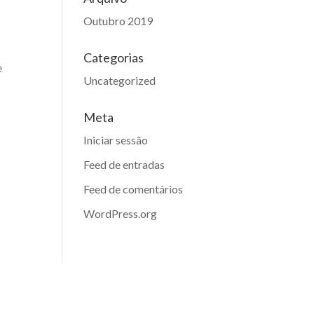
Outubro 2019
Categorias
e
Uncategorized
Meta
Iniciar sessão
Feed de entradas
Feed de comentários
WordPress.org