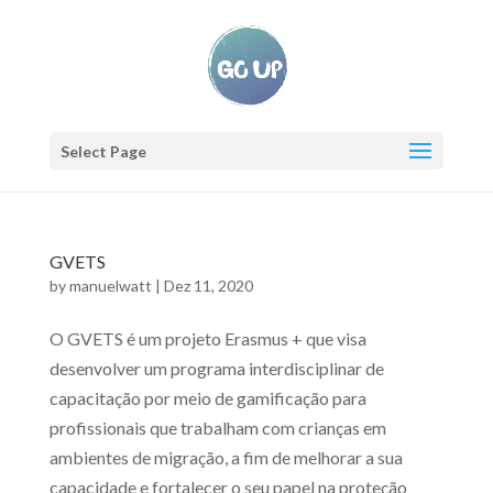
Select Page
GVETS
by
manuelwatt
|
Dez 11, 2020
O GVETS é um projeto Erasmus + que visa
desenvolver um programa interdisciplinar de
capacitação por meio de gamificação para
profissionais que trabalham com crianças em
ambientes de migração, a fim de melhorar a sua
capacidade e fortalecer o seu papel na proteção