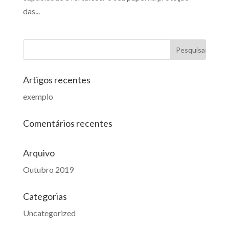
das...
Artigos recentes
exemplo
Comentários recentes
Arquivo
Outubro 2019
Categorias
Uncategorized