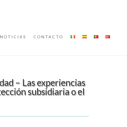
NOTICIAS
CONTACTO
idad – Las experiencias
ección subsidiaria o el