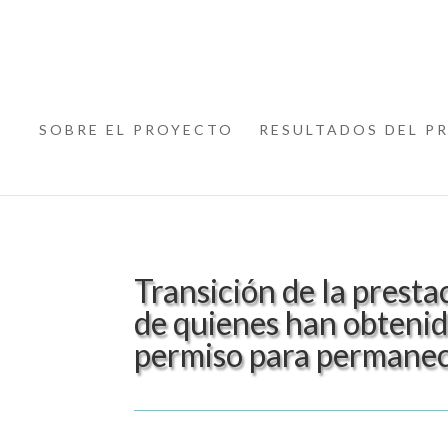
SOBRE EL PROYECTO
RESULTADOS DEL P
Transición de la presta
de quienes han obtenido
permiso para permanec