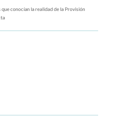
s que conocían la realidad de la Provisión
cta