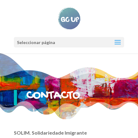
Seleccionar página
CONTACTO
SOLIM. Solidariedade Imigrante