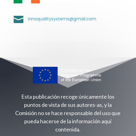

innoqualitysystems@gmail.com
Esta publicación recoge únicamente los
puntos de vista de sus autores-as, y la
Comisión no se hace responsable del uso que
pueda hacerse de la información aquí
contenida.