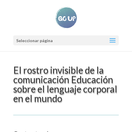
Seleccionar página
El rostro invisible de la
comunicación Educación
sobre el lenguaje corporal
en el mundo