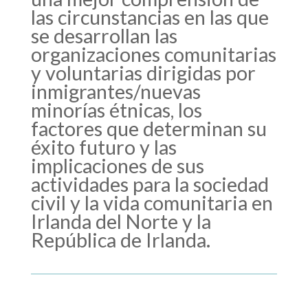
las circunstancias en las que
se desarrollan las
organizaciones comunitarias
y voluntarias dirigidas por
inmigrantes/nuevas
minorías étnicas, los
factores que determinan su
éxito futuro y las
implicaciones de sus
actividades para la sociedad
civil y la vida comunitaria en
Irlanda del Norte y la
República de Irlanda.