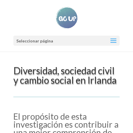
Seleccionar página
Diversidad, sociedad civil
y cambio social en Irlanda
El propósito de esta
investigación es contribuir a
una mejor comprensión de