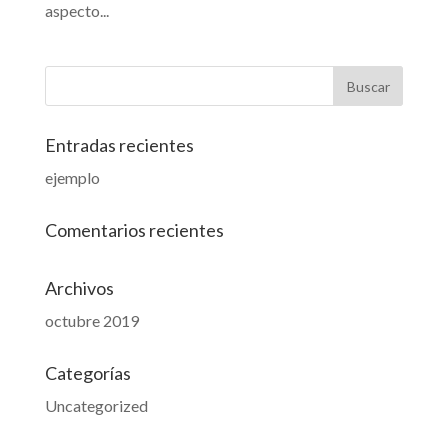
aspecto...
Entradas recientes
ejemplo
Comentarios recientes
Archivos
octubre 2019
Categorías
Uncategorized