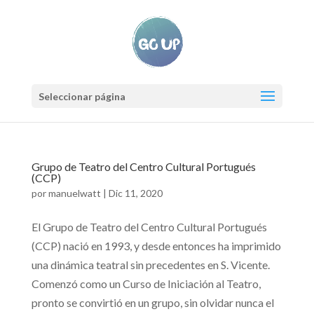
Seleccionar página
Grupo de Teatro del Centro Cultural Portugués
(CCP)
por
manuelwatt
|
Dic 11, 2020
El Grupo de Teatro del Centro Cultural Portugués
(CCP) nació en 1993, y desde entonces ha imprimido
una dinámica teatral sin precedentes en S. Vicente.
Comenzó como un Curso de Iniciación al Teatro,
pronto se convirtió en un grupo, sin olvidar nunca el