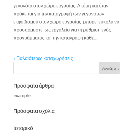
γεγονότα στον χώρο εργασίας. Ακόμη και όταν
πρόκειται για την καταγραφή των γεγονότων
εκφοβισμού στον χώρο εργασίας, μπορεί εύκολα να
προσαρμοστεί ως εργαλείο για τη ρύθμιση ενός
προγράμματος και την καταγραφή κάθε...
« Παλαιότερες καταχωρήσεις
Πρόσφατα άρθρα
example
Πρόσφατα σχόλια
Ιστορικό