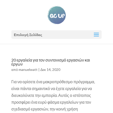
Επιλογή Σελίδας
20 εργαλεία για τον συντονισμό εργασιών και
έργων
από
manuelwatt
|
Δεκ 14, 2020
Για να ορίσετε ένα μακροπρόθεσμο πρόγραμμα,
είναι πάντα σημαντικό να έχετε εργαλεία για να
διευκολύνετε την εμπειρία. Αυτός ο ιστότοπος
προσφέρει ένα ευρύ φάσμα εργαλείων για τον
σχεδιασμό εργασιών, την κοινή χρήση