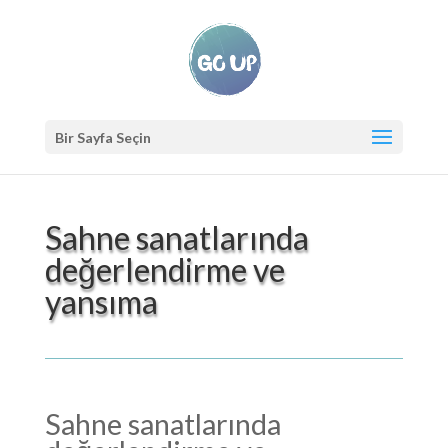
Bir Sayfa Seçin
Sahne sanatlarında
değerlendirme ve
yansıma
Sahne sanatlarında