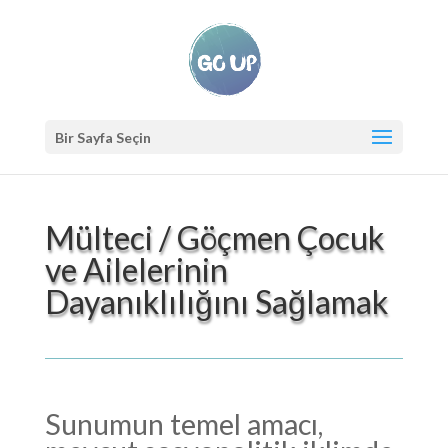
Bir Sayfa Seçin
Mülteci / Göçmen Çocuk
ve Ailelerinin
Dayanıklılığını Sağlamak
Sunumun temel amacı,