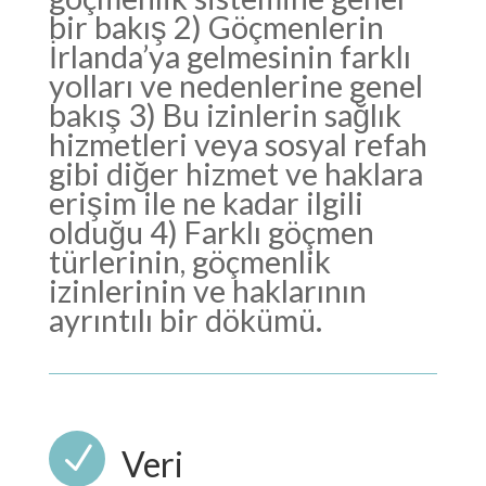
bir bakış 2) Göçmenlerin
İrlanda’ya gelmesinin farklı
yolları ve nedenlerine genel
bakış 3) Bu izinlerin sağlık
hizmetleri veya sosyal refah
gibi diğer hizmet ve haklara
erişim ile ne kadar ilgili
olduğu 4) Farklı göçmen
türlerinin, göçmenlik
izinlerinin ve haklarının
ayrıntılı bir dökümü.
N
Veri