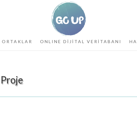
ORTAKLAR
ONLINE DİJİTAL VERİTABANI
HA
 Proje