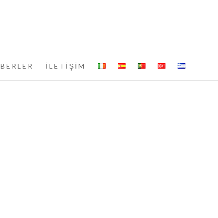
BERLER
İLETİŞİM