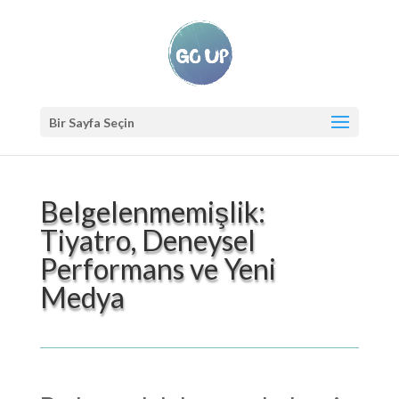
Bir Sayfa Seçin
Belgelenmemişlik:
Tiyatro, Deneysel
Performans ve Yeni
Medya