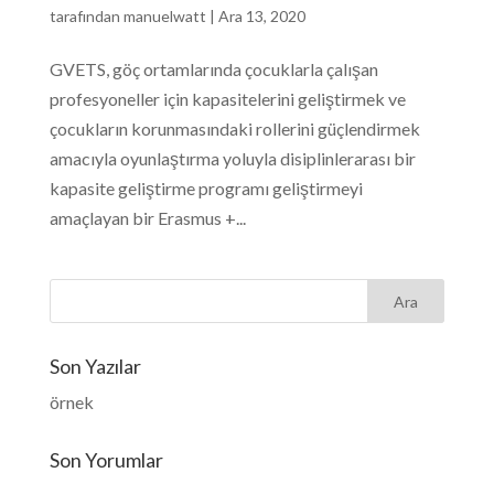
tarafından
manuelwatt
|
Ara 13, 2020
GVETS, göç ortamlarında çocuklarla çalışan
profesyoneller için kapasitelerini geliştirmek ve
çocukların korunmasındaki rollerini güçlendirmek
amacıyla oyunlaştırma yoluyla disiplinlerarası bir
kapasite geliştirme programı geliştirmeyi
amaçlayan bir Erasmus +...
Son Yazılar
örnek
Son Yorumlar