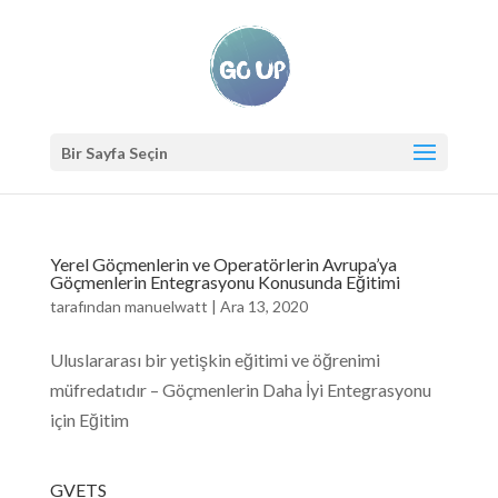
Bir Sayfa Seçin
Yerel Göçmenlerin ve Operatörlerin Avrupa’ya
Göçmenlerin Entegrasyonu Konusunda Eğitimi
tarafından
manuelwatt
|
Ara 13, 2020
Uluslararası bir yetişkin eğitimi ve öğrenimi
müfredatıdır – Göçmenlerin Daha İyi Entegrasyonu
için Eğitim
GVETS