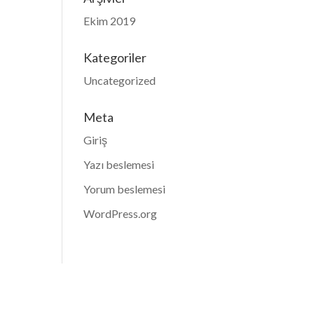
Ekim 2019
Kategoriler
Uncategorized
Meta
Giriş
Yazı beslemesi
Yorum beslemesi
WordPress.org