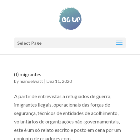
Select Page
(I) migrantes
by
manuelwatt
|
Dez 11, 2020
A partir de entrevistas a refugiados de guerra,
imigrantes ilegais, operacionais das forças de
segurança, técnicos de entidades de acolhimento,
voluntários de organizações não-governamentais,
este é um só relato escrito e posto em cena por um
conjunto de criadores com...