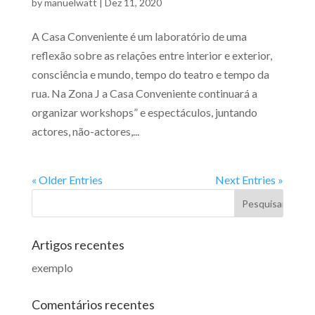
by
manuelwatt
|
Dez 11, 2020
A Casa Conveniente é um laboratório de uma
reflexão sobre as relações entre interior e exterior,
consciência e mundo, tempo do teatro e tempo da
rua. Na Zona J a Casa Conveniente continuará a
organizar workshops” e espectáculos, juntando
actores, não-actores,...
« Older Entries
Next Entries »
Artigos recentes
exemplo
Comentários recentes