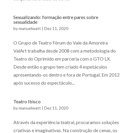
Sexualizando: formação entre pares sobre
sexualidade
by
manuelwatt
|
Dez 11, 2020
O Grupo de Teatro Fórum do Vale da Amoreira
ValArt trabalha desde 2008 com a metodologia do
Teatro do Oprimido em parceria com o GTO LX.
Desde então o grupo tem criado 4 espetáculos
apresentando-os dentro e fora de Portugal. Em 2012
após sucesso do espectáculo...
Teatro Ibisco
by
manuelwatt
|
Dez 11, 2020
Através da experiência teatral, procuramos soluções
criativas e imaginativas. Na construção de cenas, os