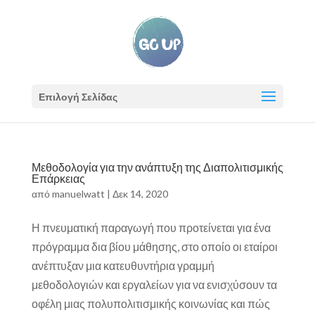
Επιλογή Σελίδας
Μεθοδολογία για την ανάπτυξη της Διαπολιτισμικής
Επάρκειας
από
manuelwatt
|
Δεκ 14, 2020
Η πνευματική παραγωγή που προτείνεται για ένα
πρόγραμμα δια βίου μάθησης, στο οποίο οι εταίροι
ανέπτυξαν μια κατευθυντήρια γραμμή
μεθοδολογιών και εργαλείων για να ενισχύσουν τα
οφέλη μιας πολυπολιτισμικής κοινωνίας και πώς