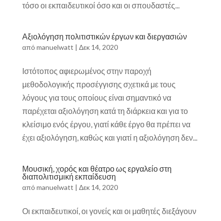
τόσο οι εκπαιδευτικοί όσο και οι σπουδαστές...
Αξιολόγηση πολιτιστικών έργων και διεργασιών
από
manuelwatt
|
Δεκ 14, 2020
Ιστότοπος αφιερωμένος στην παροχή
μεθοδολογικής προσέγγισης σχετικά με τους
λόγους για τους οποίους είναι σημαντικό να
παρέχεται αξιολόγηση κατά τη διάρκεια και για το
κλείσιμο ενός έργου, γιατί κάθε έργο θα πρέπει να
έχει αξιολόγηση, καθώς και γιατί η αξιολόγηση δεν...
Μουσική, χορός και θέατρο ως εργαλείο στη
διαπολιτισμική εκπαίδευση
από
manuelwatt
|
Δεκ 14, 2020
Οι εκπαιδευτικοί, οι γονείς και οι μαθητές διεξάγουν