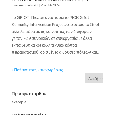
από
manuelwatt
|
Δεκ 14, 2020
Το GRIOT Theater αναπτύσει το PICK Griot –
Komunity Intervention Project, στο οποίο το Griot
αλληλεπιδρά με τις κοινότητες των διαφόρων
γειτονικών συνοικιών σε συνεργασία με άλλα
εκπαιδευτικά και καλλιτεχνικά κέντρα
πειραματισμού, ορισμένες αίθουσες πόλεων και...
« Παλαιότερες καταχωρήσεις
Πρόσφατα άρθρα
example