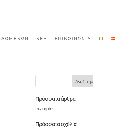
ΔΕΔΟΜΕΝΩΝ
ΝΕΑ
ΕΠΙΚΟΙΝΩΝΙΑ
Πρόσφατα άρθρα
example
Πρόσφατα σχόλια