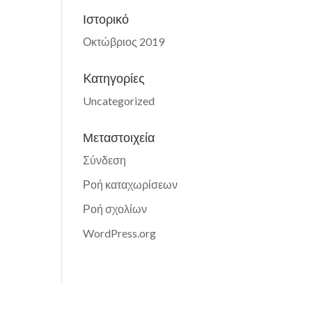
Ιστορικό
Οκτώβριος 2019
Kατηγορίες
Uncategorized
Μεταστοιχεία
Σύνδεση
Ροή καταχωρίσεων
Ροή σχολίων
WordPress.org