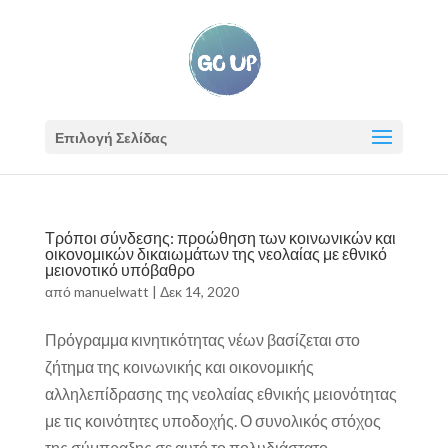
Επιλογή Σελίδας
Τρόποι σύνδεσης: προώθηση των κοινωνικών και
οικονομικών δικαιωμάτων της νεολαίας με εθνικό
μειονοτικό υπόβαθρο
από
manuelwatt
|
Δεκ 14, 2020
Πρόγραμμα κινητικότητας νέων βασίζεται στο
ζήτημα της κοινωνικής και οικονομικής
αλληλεπίδρασης της νεολαίας εθνικής μειονότητας
με τις κοινότητες υποδοχής. Ο συνολικός στόχος
της σύμπραξης σε αυτό το πολυδιάστατο