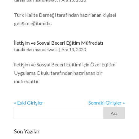
Türk Kalite Derneği tarafından hazırlanan kişisel
gelişim eğitimidir.
İletişim ve Sosyal Beceri Eğitim Müfredatı
tarafından
manuelwatt
|
Ara 13, 2020
İletişim ve Sosyal Beceri Eğitimi için Özel Eğitim
Uygulama Okulu tarafından hazırlanan bir
müfredattır.
« Eski Girişler
Sonraki Girişler »
Son Yazılar