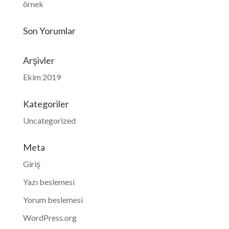
örnek
Son Yorumlar
Arşivler
Ekim 2019
Kategoriler
Uncategorized
Meta
Giriş
Yazı beslemesi
Yorum beslemesi
WordPress.org