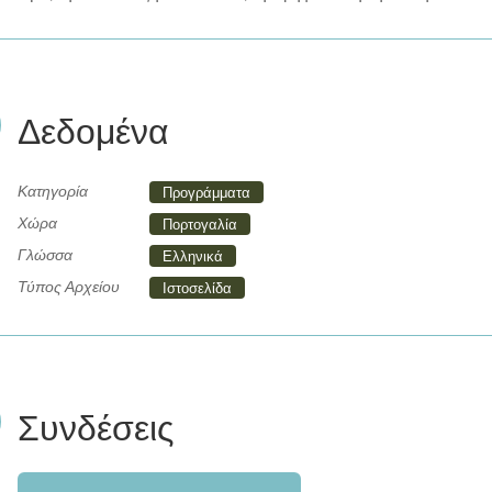
Δεδομένα
Κατηγορία
Προγράμματα
Χώρα
Πορτογαλία
Γλώσσα
Ελληνικά
Τύπος Αρχείου
Ιστοσελίδα
Συνδέσεις