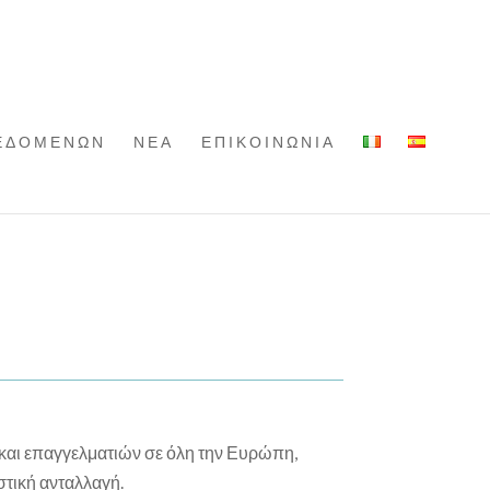
ΔΕΔΟΜΕΝΩΝ
ΝΕΑ
ΕΠΙΚΟΙΝΩΝΙΑ
 και επαγγελματιών σε όλη την Ευρώπη,
στική ανταλλαγή.