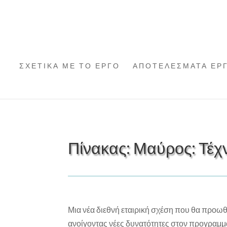
ΣΧΕΤΙΚΑ ΜΕ ΤΟ ΕΡΓΟ
ΑΠΟΤΕΛΕΣΜΑΤΑ ΕΡ
Πίνακας: Μαύρος: Τέχ
Μια νέα διεθνή εταιρική σχέση που θα προωθ
ανοίγοντας νέες δυνατότητες στον προγραμματ